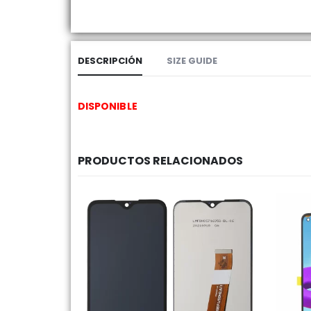
DESCRIPCIÓN
SIZE GUIDE
DISPONIBLE
PRODUCTOS RELACIONADOS