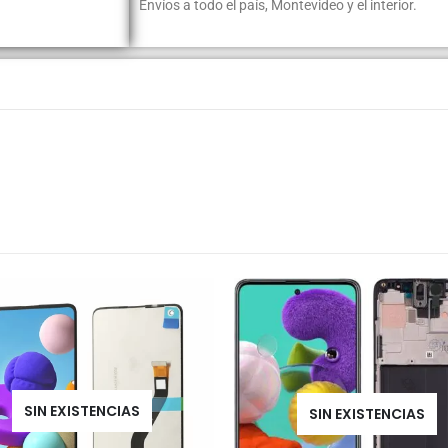
Envíos a todo el país, Montevideo y el interior.
SIN EXISTENCIAS
SIN EXISTENCIAS