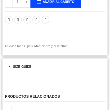
AÑADIR AL CARRITO
Envíos a todo el país, Montevideo y el interior.
SIZE GUIDE
PRODUCTOS RELACIONADOS