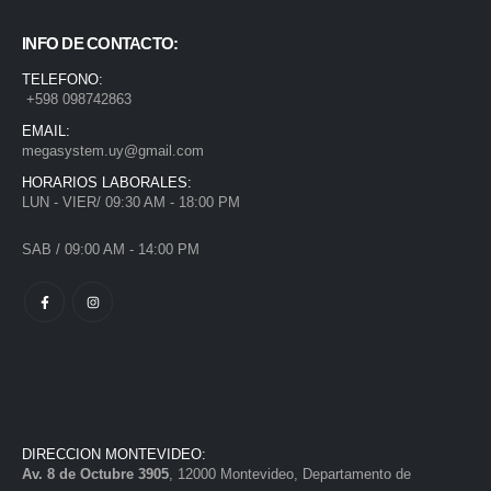
INFO DE CONTACTO:
TELEFONO:
+598 098742863
EMAIL:
megasystem.uy@gmail.com
HORARIOS LABORALES:
LUN - VIER/ 09:30 AM - 18:00 PM
SAB / 09:00 AM - 14:00 PM
DIRECCION MONTEVIDEO:
Av. 8 de Octubre 3905
, 12000 Montevideo, Departamento de