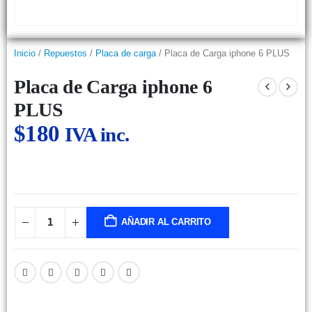
Inicio
/
Repuestos
/
Placa de carga
/ Placa de Carga iphone 6 PLUS
Placa de Carga iphone 6
PLUS
$
180
IVA inc.
AÑADIR AL CARRITO