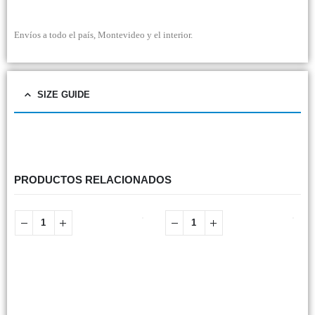
Envíos a todo el país, Montevideo y el interior.
SIZE GUIDE
PRODUCTOS RELACIONADOS