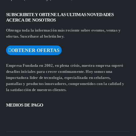
SUBSCRIBITE Y OBTENE LAS ULTIMAS NOVEDADES
ACERCA DE NOSOTROS
Obtenga toda la información más reciente sobre eventos, ventas y
ofertas. Suscríbase al boletín hoy.
OBTENER OFERTAS
Empresa Fundada en 2002, en plena crisis, nuestra empresa superó
desafíos iniciales para crecer continuamente. Hoy somos una
importadora líder de tecnología, especializada en celulares,
pantallas y productos innovadores, comprometidos con la calidad y
la satisfacción de nuestros clientes.
MEDIOS DE PAGO