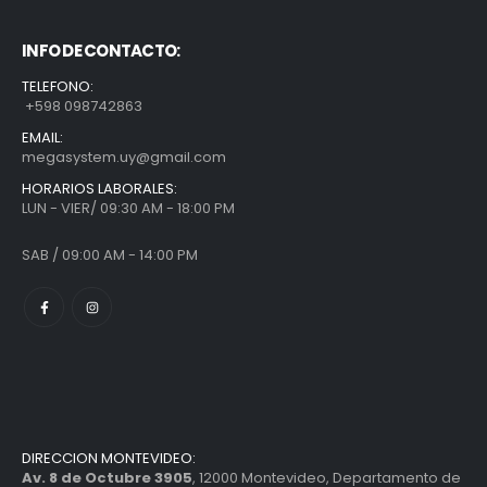
INFO DE CONTACTO:
TELEFONO:
+598 098742863
EMAIL:
megasystem.uy@gmail.com
HORARIOS LABORALES:
LUN - VIER/ 09:30 AM - 18:00 PM
SAB / 09:00 AM - 14:00 PM
DIRECCION MONTEVIDEO:
Av. 8 de Octubre 3905
, 12000 Montevideo, Departamento de