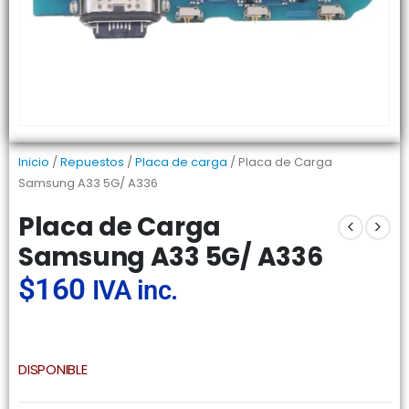
Inicio
/
Repuestos
/
Placa de carga
/ Placa de Carga
Samsung A33 5G/ A336
Placa de Carga
Samsung A33 5G/ A336
$
160
IVA inc.
DISPONIBLE