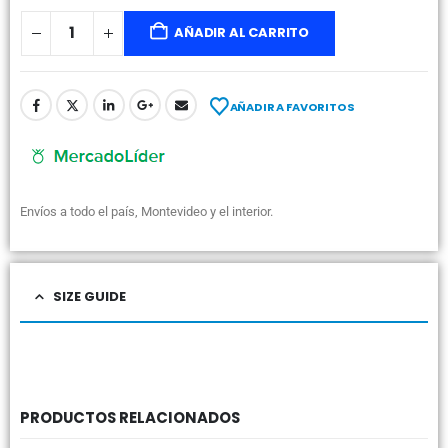
AÑADIR AL CARRITO
AÑADIR A FAVORITOS
Envíos a todo el país, Montevideo y el interior.
SIZE GUIDE
PRODUCTOS RELACIONADOS