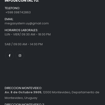
INFO DE CONTACTO:
TELEFONO:
+598 098742863
EMAIL:
megasystem.uy@gmail.com
HORARIOS LABORALES:
LUN - VIER/ 09:30 AM - 18:00 PM
SAB / 09:00 AM - 14:00 PM
DIRECCION MONTEVIDEO:
Av. 8 de Octubre 3905
, 12000 Montevideo, Departamento de
Montevideo, Uruguay
DIRECCION MONTEVIDEO 2: