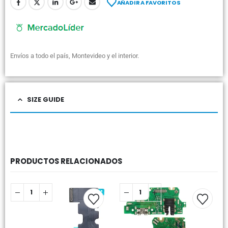
AÑADIR A FAVORITOS
Envíos a todo el país, Montevideo y el interior.
SIZE GUIDE
PRODUCTOS RELACIONADOS