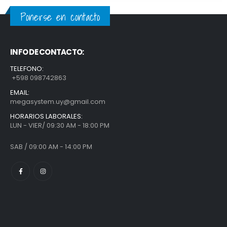
Ponerse en contacto
INFO DE CONTACTO:
TELEFONO:
+598 098742863
EMAIL:
megasystem.uy@gmail.com
HORARIOS LABORALES:
LUN - VIER/ 09:30 AM - 18:00 PM
SAB / 09:00 AM - 14:00 PM