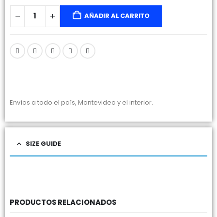
AÑADIR AL CARRITO
Envíos a todo el país, Montevideo y el interior.
SIZE GUIDE
PRODUCTOS RELACIONADOS