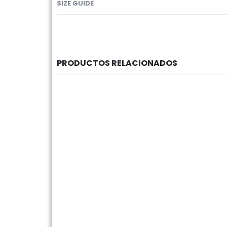
SIZE GUIDE
PRODUCTOS RELACIONADOS