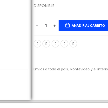
DISPONIBLE
AÑADIR AL CARRITO
Envíos a todo el país, Montevideo y el interio