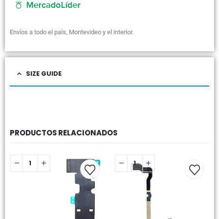
Envíos a todo el país, Montevideo y el interior.
SIZE GUIDE
PRODUCTOS RELACIONADOS