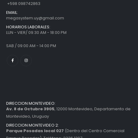
+598 098742863
EMAIL:
megasystem.uy@gmail.com
HORARIOS LABORALES:
LUN - VIER/ 09:30 AM - 18:00 PM
SAB / 09:00 AM - 14:00 PM
DIRECCION MONTEVIDEO:
Av. 8 de Octubre 3905
, 12000 Montevideo, Departamento de
Montevideo, Uruguay
DIRECCION MONTEVIDEO 2:
Parque Posadas local 027
(Dentro del Centro Comercial