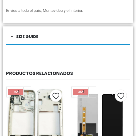
Envíos a todo el país, Montevideo y el interior.
SIZE GUIDE
PRODUCTOS RELACIONADOS
-25%
-36%