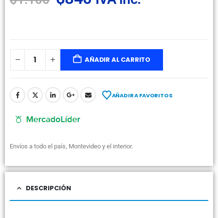
AÑADIR AL CARRITO
AÑADIR A FAVORITOS
Envíos a todo el país, Montevideo y el interior.
DESCRIPCIÓN