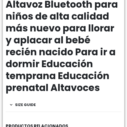
Altavoz Bluetooth para
niños de alta calidad
más nuevo para llorar
y aplacar al bebé
recién nacido Para ir a
dormir Educación
temprana Educación
prenatal Altavoces
SIZE GUIDE
PRODUCTOS RELACIONADOS