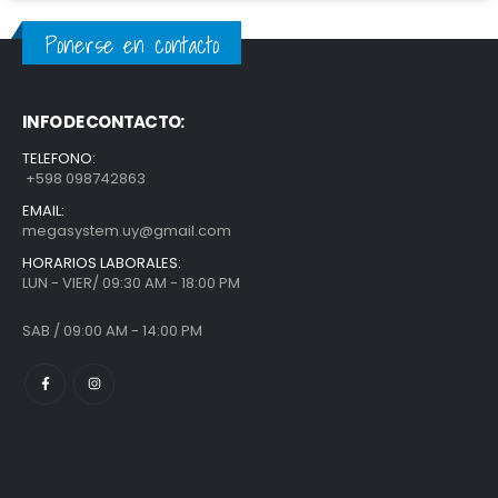
Ponerse en contacto
INFO DE CONTACTO:
TELEFONO:
+598 098742863
EMAIL:
megasystem.uy@gmail.com
HORARIOS LABORALES:
LUN - VIER/ 09:30 AM - 18:00 PM
SAB / 09:00 AM - 14:00 PM