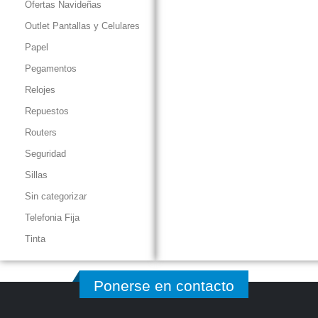
Ofertas Navideñas
Outlet Pantallas y Celulares
Papel
Pegamentos
Relojes
Repuestos
Routers
Seguridad
Sillas
Sin categorizar
Telefonia Fija
Tinta
Ponerse en contacto