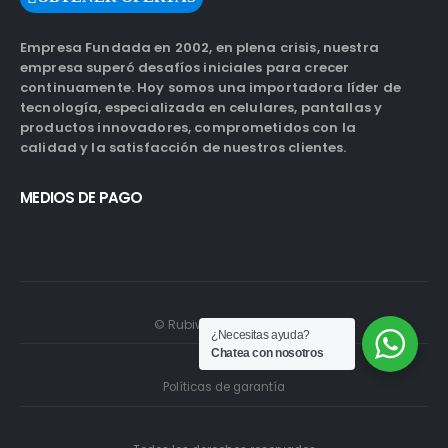
Empresa Fundada en 2002, en plena crisis, nuestra
empresa superó desafíos iniciales para crecer
continuamente. Hoy somos una importadora líder de
tecnología, especializada en celulares, pantallas y
productos innovadores, comprometidos con la
calidad y la satisfacción de nuestros clientes.
MEDIOS DE PAGO
© Rubiwebs.com 2026.
¿Necesitas ayuda?
Chatea con nosotros
Políticas de garantía