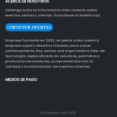
ACERCA DE NOSOTROS
Obtenga toda la información más reciente sobre
eventos, ventas y ofertas. Suscríbase al boletín hoy.
OBTENER OFERTAS
Empresa Fundada en 2002, en plena crisis, nuestra
empresa superó desafíos iniciales para crecer
continuamente. Hoy somos una importadora líder de
tecnología, especializada en celulares, pantallas y
productos innovadores, comprometidos con la
calidad y la satisfacción de nuestros clientes.
MEDIOS DE PAGO
© Rubiwebs.com 2026.