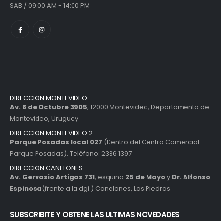
SAB / 09:00 AM - 14:00 PM
DIRECCION MONTEVIDEO:
Av. 8 de Octubre 3905
, 12000 Montevideo, Departamento de
Montevideo, Uruguay
DIRECCION MONTEVIDEO 2:
Parque Posadas local 027
(Dentro del Centro Comercial
Parque Posadas). Teléfono: 2336 1397
DIRECCION CANELONES:
Av. Gervasio Artigas 731
, esquina
25 de Mayo
y
Dr. Alfonso
Espinosa
(frente a la dgi ) Canelones, Las Piedras
SUBSCRIBITE Y OBTENE LAS ULTIMAS NOVEDADES