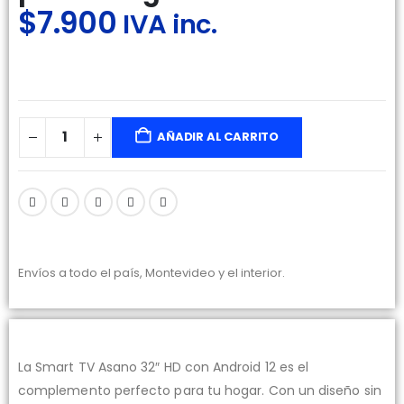
$
7.900
IVA inc.
AÑADIR AL CARRITO
Envíos a todo el país, Montevideo y el interior.
La Smart TV Asano 32″ HD con Android 12 es el
complemento perfecto para tu hogar. Con un diseño sin