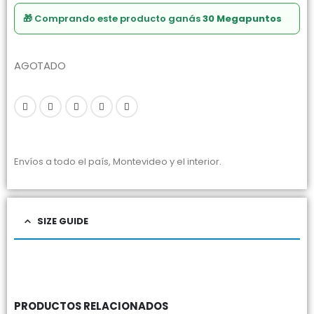
🎁 Comprando este producto ganás
30 Megapuntos
AGOTADO
Envíos a todo el país, Montevideo y el interior.
SIZE GUIDE
PRODUCTOS RELACIONADOS