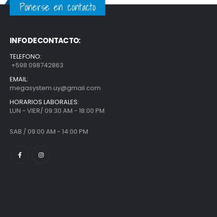
Ponerse en contacto
INFO DE CONTACTO:
TELEFONO:
+598 098742863
EMAIL:
megasystem.uy@gmail.com
HORARIOS LABORALES:
LUN - VIER/ 09:30 AM - 18:00 PM
SAB / 09:00 AM - 14:00 PM