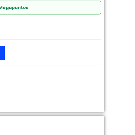
 Megapuntos