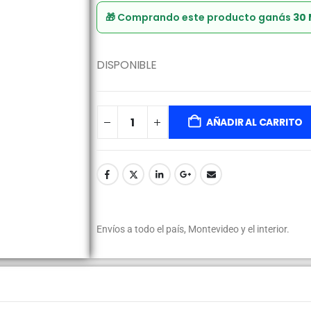
🎁 Comprando este producto ganás
30
DISPONIBLE
AÑADIR AL CARRITO
Envíos a todo el país, Montevideo y el interior.