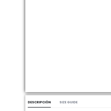
DESCRIPCIÓN
SIZE GUIDE