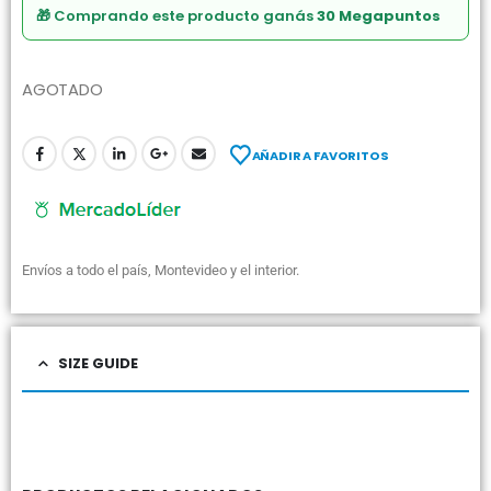
🎁 Comprando este producto ganás
30 Megapuntos
AGOTADO
AÑADIR A FAVORITOS
Envíos a todo el país, Montevideo y el interior.
SIZE GUIDE