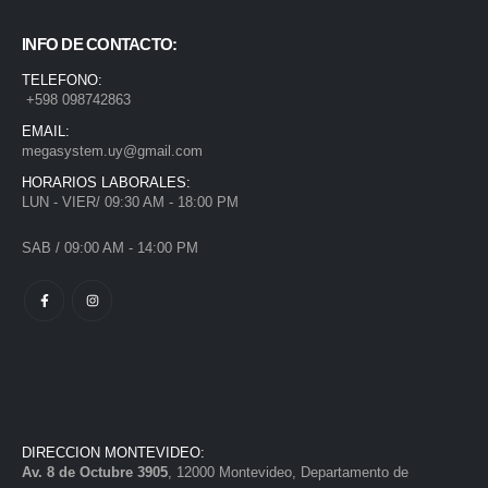
INFO DE CONTACTO:
TELEFONO:
+598 098742863
EMAIL:
megasystem.uy@gmail.com
HORARIOS LABORALES:
LUN - VIER/ 09:30 AM - 18:00 PM
SAB / 09:00 AM - 14:00 PM
DIRECCION MONTEVIDEO:
Av. 8 de Octubre 3905
, 12000 Montevideo, Departamento de