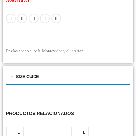
AGOTADO
Envíos a todo el país, Montevideo y el interior.
SIZE GUIDE
PRODUCTOS RELACIONADOS