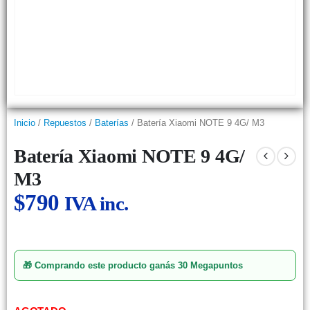
Inicio
/
Repuestos
/
Baterías
/ Batería Xiaomi NOTE 9 4G/ M3
Batería Xiaomi NOTE 9 4G/
M3
$
790
IVA inc.
🎁 Comprando este producto ganás
30 Megapuntos