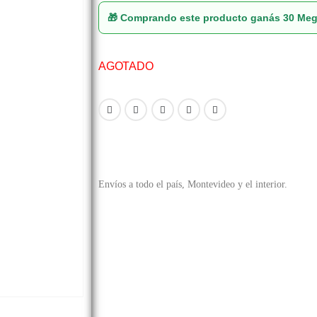
🎁 Comprando este producto ganás
30 Me
AGOTADO
Envíos a todo el país, Montevideo y el interior.