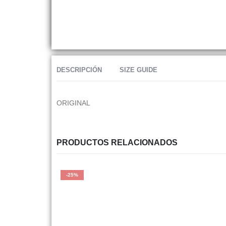
DESCRIPCIÓN
SIZE GUIDE
ORIGINAL
PRODUCTOS RELACIONADOS
-25%