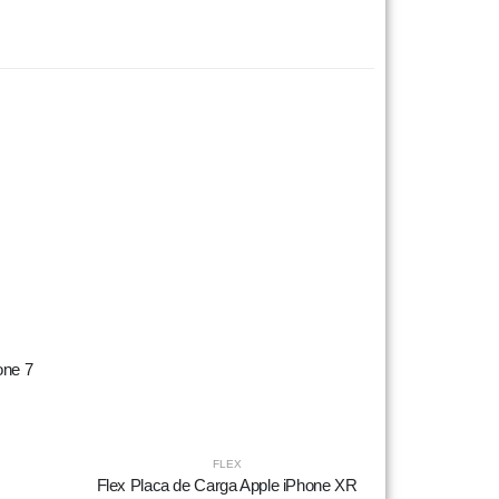
one 7
FLEX
Flex Placa de Carga Apple iPhone XR