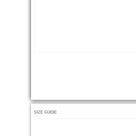
SIZE GUIDE