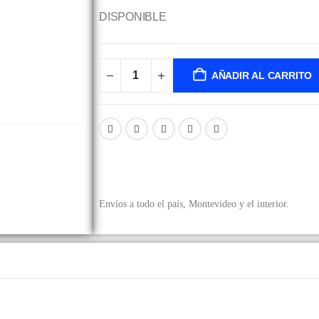
DISPONIBLE
AÑADIR AL CARRITO
Envíos a todo el país, Montevideo y el interior.