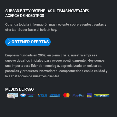
SUBSCRIBITE Y OBTENE LAS ULTIMAS NOVEDADES
ACERCA DE NOSOTROS
Obtenga toda la información más reciente sobre eventos, ventas y
ofertas. Suscríbase al boletín hoy.
OBTENER OFERTAS
Empresa Fundada en 2002, en plena crisis, nuestra empresa
superó desafíos iniciales para crecer continuamente. Hoy somos
una importadora líder de tecnología, especializada en celulares,
pantallas y productos innovadores, comprometidos con la calidad y
la satisfacción de nuestros clientes.
MEDIOS DE PAGO