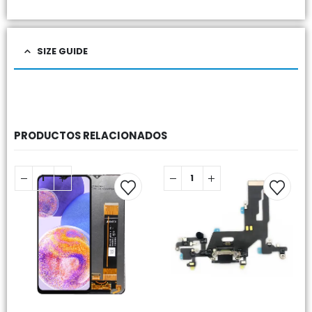
SIZE GUIDE
PRODUCTOS RELACIONADOS