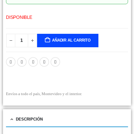
DISPONIBLE
AÑADIR AL CARRITO
Envíos a todo el país, Montevideo y el interior.
DESCRIPCIÓN