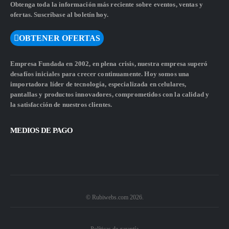
Obtenga toda la información más reciente sobre eventos, ventas y
ofertas. Suscríbase al boletín hoy.
OBTENER OFERTAS
Empresa Fundada en 2002, en plena crisis, nuestra empresa superó
desafíos iniciales para crecer continuamente. Hoy somos una
importadora líder de tecnología, especializada en celulares,
pantallas y productos innovadores, comprometidos con la calidad y
la satisfacción de nuestros clientes.
MEDIOS DE PAGO
© Rubiwebs.com 2026.