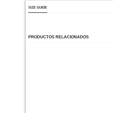
SIZE GUIDE
PRODUCTOS RELACIONADOS