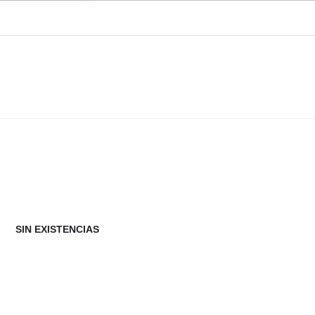
SIN EXISTENCIAS