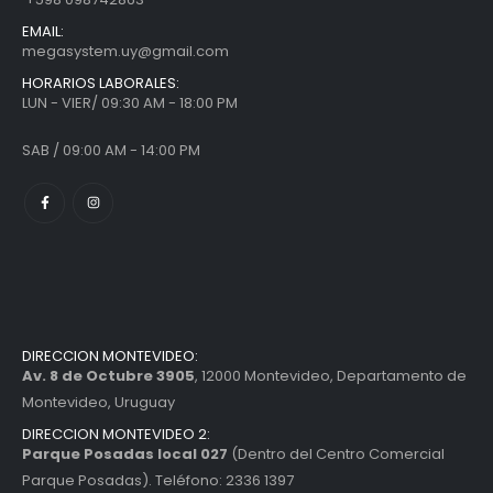
EMAIL:
megasystem.uy@gmail.com
HORARIOS LABORALES:
LUN - VIER/ 09:30 AM - 18:00 PM
SAB / 09:00 AM - 14:00 PM
DIRECCION MONTEVIDEO:
Av. 8 de Octubre 3905
, 12000 Montevideo, Departamento de
Montevideo, Uruguay
DIRECCION MONTEVIDEO 2:
Parque Posadas local 027
(Dentro del Centro Comercial
Parque Posadas). Teléfono: 2336 1397