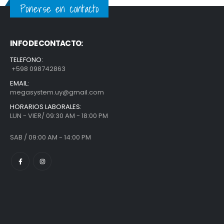
Ponerse en contacto
INFO DE CONTACTO:
TELEFONO:
+598 098742863
EMAIL:
megasystem.uy@gmail.com
HORARIOS LABORALES:
LUN - VIER/ 09:30 AM - 18:00 PM
SAB / 09:00 AM - 14:00 PM