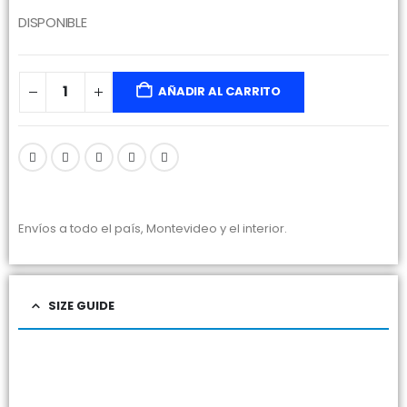
DISPONIBLE
AÑADIR AL CARRITO
Envíos a todo el país, Montevideo y el interior.
SIZE GUIDE