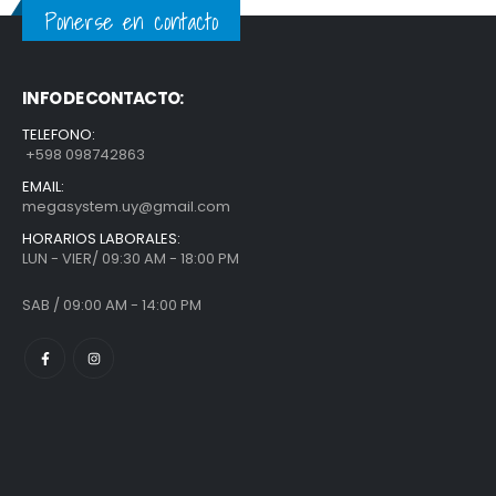
Ponerse en contacto
INFO DE CONTACTO:
TELEFONO:
+598 098742863
EMAIL:
megasystem.uy@gmail.com
HORARIOS LABORALES:
LUN - VIER/ 09:30 AM - 18:00 PM
SAB / 09:00 AM - 14:00 PM