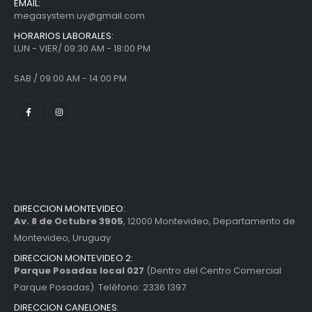
EMAIL:
megasystem.uy@gmail.com
HORARIOS LABORALES:
LUN - VIER/ 09:30 AM - 18:00 PM
SAB / 09:00 AM - 14:00 PM
DIRECCION MONTEVIDEO:
Av. 8 de Octubre 3905
, 12000 Montevideo, Departamento de
Montevideo, Uruguay
DIRECCION MONTEVIDEO 2:
Parque Posadas local 027
(Dentro del Centro Comercial
Parque Posadas). Teléfono: 2336 1397
DIRECCION CANELONES: