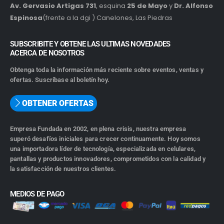
Av. Gervasio Artigas 731
, esquina
25 de Mayo
y
Dr. Alfonso
Espinosa
(frente a la dgi ) Canelones, Las Piedras
SUBSCRIBITE Y OBTENE LAS ULTIMAS NOVEDADES
ACERCA DE NOSOTROS
Obtenga toda la información más reciente sobre eventos, ventas y
ofertas. Suscríbase al boletín hoy.
OBTENER OFERTAS
Empresa Fundada en 2002, en plena crisis, nuestra empresa
superó desafíos iniciales para crecer continuamente. Hoy somos
una importadora líder de tecnología, especializada en celulares,
pantallas y productos innovadores, comprometidos con la calidad y
la satisfacción de nuestros clientes.
MEDIOS DE PAGO