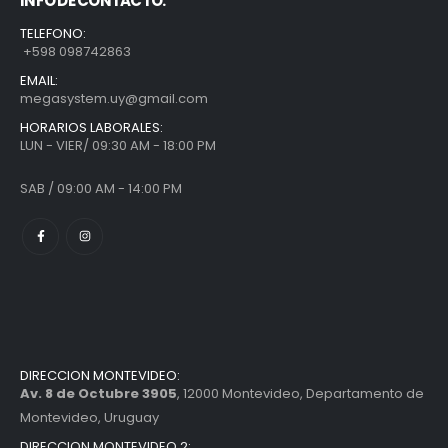
INFO DE CONTACTO:
TELEFONO:
+598 098742863
EMAIL:
megasystem.uy@gmail.com
HORARIOS LABORALES:
LUN - VIER/ 09:30 AM - 18:00 PM
SAB / 09:00 AM - 14:00 PM
DIRECCION MONTEVIDEO:
Av. 8 de Octubre 3905
, 12000 Montevideo, Departamento de
Montevideo, Uruguay
DIRECCION MONTEVIDEO 2: